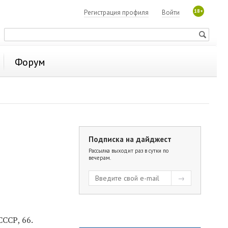
18+
Регистрация профиля
Войти
Форум
Подписка на дайджест
Рассылка выходит раз в сутки по
вечерам.
ССР, 66.