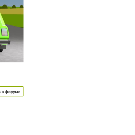
на форуме