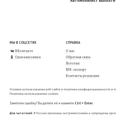
Автомобилист выплатит
МЫ В СОЦСЕТЯХ
СПРАВКА
ВКонтакте
О нас
Одноклассники
Обратная связь
Логотип
RSS-экспорт
Контакты редакции
Условия использования веб-сайта и политика конфиденциальности и 
Политика использования cookies
Заметили ошибку? Выделите её и нажмите
Ctrl + Enter
.
Для читателей:
В России признаны экстремистскими и запрещены орга