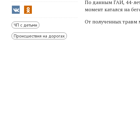
По данным
ГАИ, 44-ле
момент катался на бег
От полученных травм 
ЧП с детьми
Происшествия на дорогах