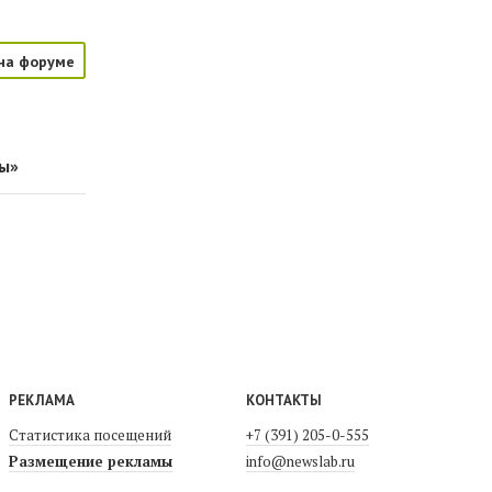
на форуме
бы»
РЕКЛАМА
КОНТАКТЫ
Статистика посещений
+7 (391) 205-0-555
Размещение рекламы
info@newslab.ru