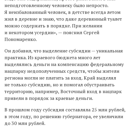
неподготовленному человеку было непросто.
Я неизбалованный человек, в детстве всегда летом
жил в деревне и знаю, что даже деревянный туалет
можно содержать в порядке. При желании
и некотором усердии», — пояснил Сергей
Пономаренко.
Он добавил, что выделение субсидии — уникальная
практика. Из краевого бюджета много лет
выделялись деньги на компенсацию федеральному
нацпарку недополученных средств, чтобы жители
региона могли не платить за вход. Край выделял
не только субсидию, но и помогал обустраивать
территорию, например, Восточный вход в нацпарк
привели в порядок за краевые деньги.
В прошлом году субсидия составляла 25 млн рублей,
в этом году, по решению губернатора, ее увеличили
до 30 млн рублей.