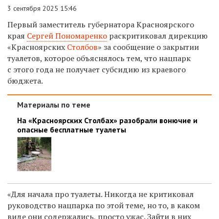
3 сентября 2025 15:46
Первый заместитель губернатора Красноярского
края
Сергей Пономаренко
раскритиковал дирекцию
«Красноярских
Столбов
» за сообщение о закрытии
туалетов, которое объяснялось тем, что нацпарк
с этого года не получает субсидию из краевого
бюджета.
Материалы по теме
На «Красноярских Столбах» разобрали вонючие и
опасные бесплатные туалеты
«Для начала про туалеты. Никогда не критиковал
руководство нацпарка по этой теме, но то, в каком
виде они содержались, просто ужас. Зайти в них