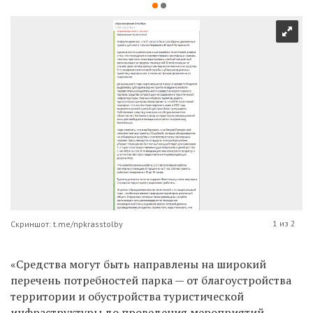
1 из 2
Скриншот: t.me/npkrasstolby
«Средства могут быть направлены на широкий
перечень потребностей парка — от благоустройства
территории и обустройства туристической
инфраструктуры до проведения мероприятий