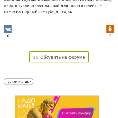
вход в туалеты бесплатный для посетителей», —
отметил первый замгубернатора.
0
0
16
Обсудить на форуме
Туризм и отдых