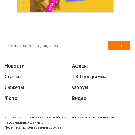
Новости
Афиша
Статьи
ТВ-Программа
Сюжеты
Форум
Фото
Видео
Условия использования веб-сайта и политика конфиденциальности и
персональных данных
Политика использования cookies