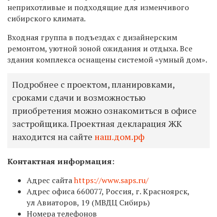
неприхотливые и подходящие для изменчивого
сибирского климата.
Входная группа в подъездах с дизайнерским
ремонтом, уютной зоной ожидания и отдыха. Все
здания комплекса оснащены системой «умный дом».
Подробнее с проектом, планировками,
сроками сдачи и возможностью
приобретения можно ознакомиться в офисе
застройщика. Проектная декларация ЖК
находится на сайте
наш.дом.рф
Контактная информация:
Адрес сайта
https://www.saps.ru/
Адрес офиса 660077, Россия, г. Красноярск,
ул Авиаторов, 19 (МВДЦ Сибирь)
Номера телефонов