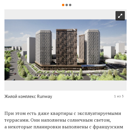
Жилой комплекс Runway
1 из 3
При этом есть даже квартиры с эксплуатируемыми
террасами. Они наполнены солнечным светом,
а некоторые планировки выполнены с французским