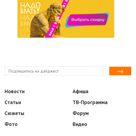
Новости
Афиша
Статьи
ТВ-Программа
Сюжеты
Форум
Фото
Видео