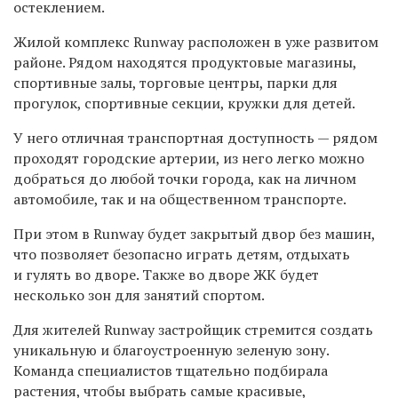
остеклением.
Жилой комплекс Runway расположен в уже развитом
районе. Рядом находятся продуктовые магазины,
спортивные залы, торговые центры, парки для
прогулок, спортивные секции, кружки для детей.
У него отличная транспортная доступность — рядом
проходят городские артерии, из него легко можно
добраться до любой точки города, как на личном
автомобиле, так и на общественном транспорте.
При этом в Runway будет закрытый двор без машин,
что позволяет безопасно играть детям, отдыхать
и гулять во дворе. Также во дворе ЖК будет
несколько зон для занятий спортом.
Для жителей Runway застройщик стремится создать
уникальную и благоустроенную зеленую зону.
Команда специалистов тщательно подбирала
растения, чтобы выбрать самые красивые,