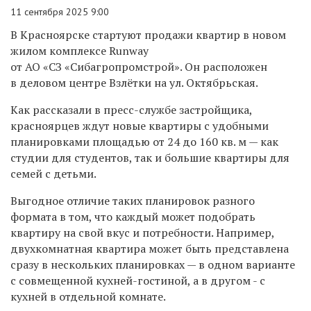
11 сентября 2025 9:00
В Красноярске стартуют продажи квартир в новом
жилом комплексе
Runway
от АО «СЗ «Сибагропромстрой». Он расположен
в деловом центре Взлётки на ул. Октябрьская.
Как рассказали в пресс-службе застройщика,
красноярцев ждут новые квартиры с удобными
планировками площадью от 24 до 160 кв. м — как
студии для студентов, так и большие квартиры для
семей с детьми.
Выгодное отличие таких планировок разного
формата в том, что каждый может подобрать
квартиру на свой вкус и потребности. Например,
двухкомнатная квартира может быть представлена
сразу в нескольких планировках — в одном варианте
с совмещенной кухней-гостиной, а в другом - с
кухней в отдельной комнате.