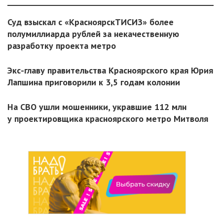
Суд взыскал с «КрасноярскТИСИЗ» более
полумиллиарда рублей за некачественную
разработку проекта метро
Экс-главу правительства Красноярского края Юрия
Лапшина приговорили к 3,5 годам колонии
На СВО ушли мошенники, укравшие 112 млн
у проектировщика красноярского метро Митволя