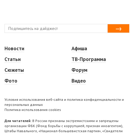
Новости
Афиша
Статьи
ТВ-Программа
Сюжеты
Форум
Фото
Видео
Условия использования веб-сайта и политика конфиденциальности и
персональных данных
Политика использования cookies
Для читателей:
В России признаны экстремистскими и запрещены
организации ФБК (Фонд борьбы с коррупцией, признан иноагентом),
Штабы Навального, «Национал-большевистская партия», «Свидетели