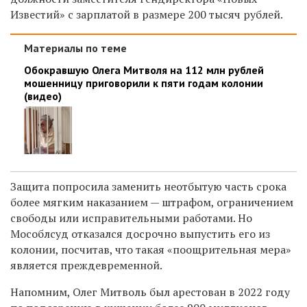
Известий» с зарплатой в размере 200 тысяч рублей.
Материалы по теме
Обокравшую Олега Митволя на 112 млн рублей
мошенницу приговорили к пяти годам колонии
(видео)
Защита попросила заменить неотбытую часть срока
более мягким наказанием — штрафом, ограничением
свободы или исправительными работами. Но
Мособлсуд отказался досрочно выпустить его из
колонии, посчитав, что такая «поощрительная мера»
является преждевременной.
Напомним, Олег Митволь был арестован в 2022 году