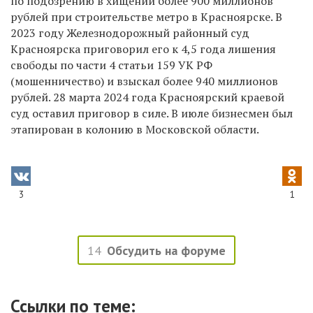
по подозрению в хищении более 900 миллионов
рублей при строительстве метро в Красноярске. В
2023 году Железнодорожный районный суд
Красноярска приговорил его к 4,5 года лишения
свободы по части 4 статьи 159 УК РФ
(мошенничество) и взыскал более 940 миллионов
рублей. 28 марта 2024 года Красноярский краевой
суд оставил приговор в силе. В июле бизнесмен был
этапирован в колонию в Московской области.
3
1
14
Обсудить на форуме
Ссылки по теме: