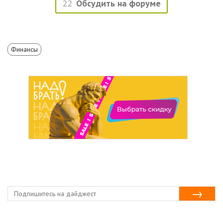
22
Обсудить на форуме
Финансы