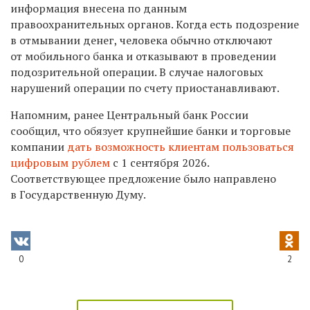
информация внесена по данным
правоохранительных органов. Когда есть подозрение
в отмывании денег, человека обычно отключают
от мобильного банка и отказывают в проведении
подозрительной операции. В случае налоговых
нарушений операции по счету приостанавливают.
Напомним, ранее Центральный банк России
сообщил, что обязует крупнейшие банки и торговые
компании
дать возможность клиентам пользоваться
цифровым рублем
с 1 сентября 2026.
Соответствующее предложение было направлено
в Государственную Думу.
0
2