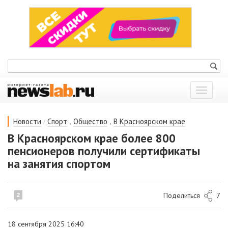
Показат
меню
/
,
,
Новости
Спорт
Общество
В Красноярском крае
В Красноярском крае более 800
пенсионеров получили сертификаты
на занятия спортом
Поделиться
7
2
18 сентября 2025 16:40