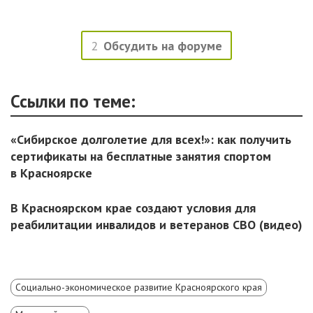
2
Обсудить на форуме
Ссылки по теме:
«Сибирское долголетие для всех!»: как получить
сертификаты на бесплатные занятия спортом
в Красноярске
В Красноярском крае создают условия для
реабилитации инвалидов и ветеранов СВО (видео)
Социально-экономическое развитие Красноярского края