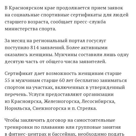
В Красноярском крае продолжается прием заявок
на социальные спортивные сертификаты для людей
старшего возраста, сообщает пресс-служба
министерства спорта.
За месяц на региональный портал госуслуг
поступило 814 заявлений. Более активными
оказались женщины. Мужчины составили лишь одну
десятую часть от общего числа заявителей.
Сертификат дает возможность женщинам старше
55 и мужчинам старше 60 лет бесплатно заниматься
спортом на участках, включенных в утвержденный
перечень. Услуги предоставляют организации
из Красноярска, Железногорска, Лесосибирска,
Норильска, Снежногорска и п. Стрелка.
Чтобы заключить договор на самостоятельные
тренировки по плаванию или групповые занятия
в фитнес-центрах и бассейнах, необходимо подать