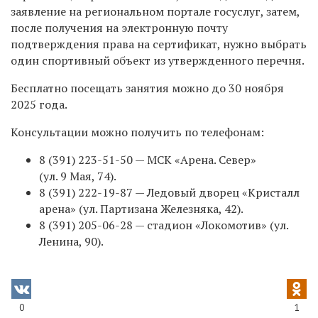
заявление на региональном портале госуслуг, затем,
после получения на электронную почту
подтверждения права на сертификат, нужно выбрать
один спортивный объект из утвержденного перечня.
Бесплатно посещать занятия можно до 30 ноября
2025 года.
Консультации можно получить по телефонам:
8 (391) 223-51-50 —
МСК «Арена. Север»
(ул. 9 Мая, 74).
8 (391) 222-19-87 —
Ледовый дворец «Кристалл
арена» (ул. Партизана Железняка, 42).
8 (391) 205-06-28 —
стадион «Локомотив» (ул.
Ленина, 90).
0
1