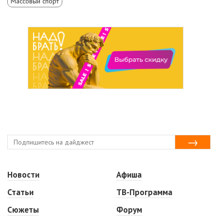
Массовый спорт
Новости
Афиша
Статьи
ТВ-Программа
Сюжеты
Форум