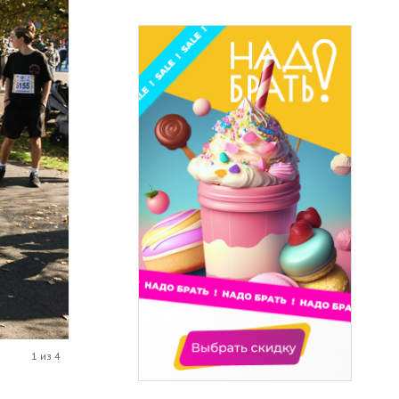
1 из 4