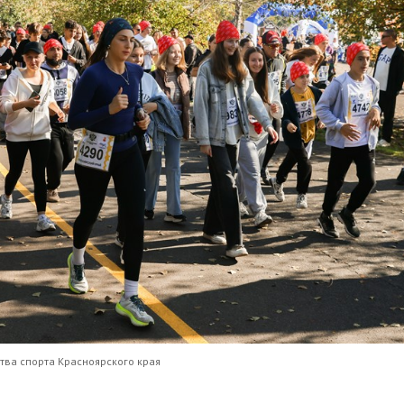
тва спорта Красноярского края