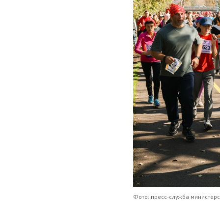
Фото: пресс-служба министерс