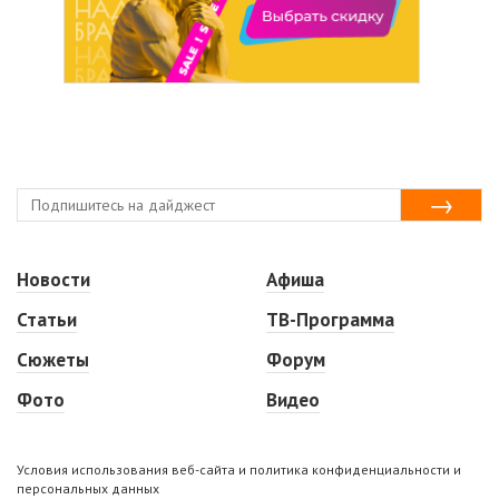
Новости
Афиша
Статьи
ТВ-Программа
Сюжеты
Форум
Фото
Видео
Условия использования веб-сайта и политика конфиденциальности и
персональных данных