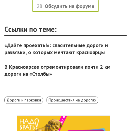
28
Обсудить на форуме
Ссылки по теме:
«Дайте проехать!»: спасительные дороги и
развязки, о которых мечтают красноярцы
В Красноярске отремонтировали почти 2 км
дороги на «Столбы»
Дороги и парковки
Происшествия на дорогах