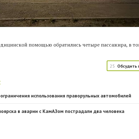
медицинской помощью обратились четыре пассажира, в то
25
Обсудить 
:
 ограничения использования праворульных автомобилей
оярска в аварии с КамАЗом пострадали два человека