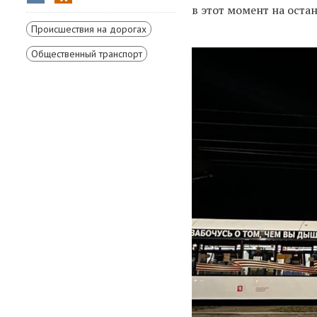
в этот момент на оста
Происшествия на дорогах
Общественный транспорт