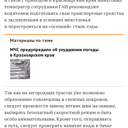
температур сотрудники ГАИ рекомендуют
водителям подготовить свои транспортные средства
к эксплуатации в условиях межсезонья
и перестроиться на «осенний» стиль езды.
Материалы по теме
МЧС предупредило об ухудшении погоды
в Красноярском крае
Так как на загородных трассах уже возможно
образование гололедицы и снежных покровов,
следует произвести замену летних шин на зимние,
выбирать безопасный скоростной режим и быть
особо внимательными. Кроме того, отправляясь
в путь, следует проверить наличие воды в бачке