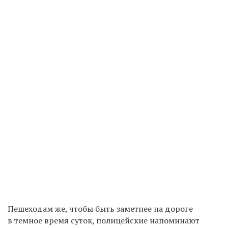
Пешеходам же, чтобы быть заметнее на дороге
в темное время суток,
полицейские напоминают