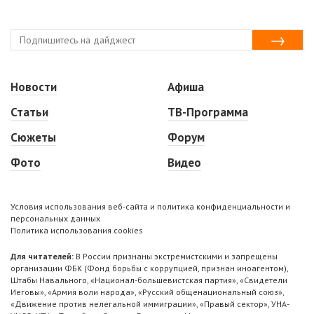
Новости
Афиша
Статьи
ТВ-Программа
Сюжеты
Форум
Фото
Видео
Условия использования веб-сайта и политика конфиденциальности и
персональных данных
Политика использования cookies
Для читателей:
В России признаны экстремистскими и запрещены
организации ФБК (Фонд борьбы с коррупцией, признан иноагентом),
Штабы Навального, «Национал-большевистская партия», «Свидетели
Иеговы», «Армия воли народа», «Русский общенациональный союз»,
«Движение против нелегальной иммиграции», «Правый сектор», УНА-