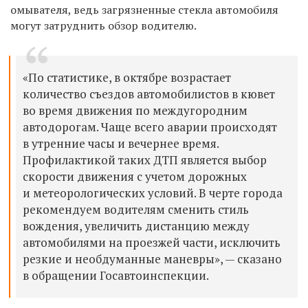
омывателя, ведь
загрязненные стекла автомобиля
могут затруднить обзор водителю.
«По статистике, в октябре возрастает
количество съездов автомобилистов в кювет
во время движения по междугородним
автодорогам. Чаще всего аварии происходят
в утренние часы и вечернее время.
Профилактикой таких ДТП является выбор
скорости движения с учетом дорожных
и метеорологических условий. В черте города
рекомендуем водителям сменить стиль
вождения, увеличить дистанцию между
автомобилями на проезжей части, исключить
резкие и необдуманные маневры», — сказано
в обращении Госавтоинспекции.