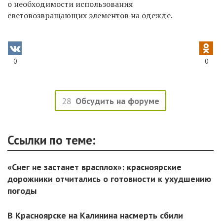
о необходимости использования
световозвращающих элементов на одежде.
0
0
28
Обсудить на форуме
Ссылки по теме:
«Снег не застанет врасплох»: красноярские
дорожники отчитались о готовности к ухудшению
погоды
В Красноярске на Калинина насмерть сбили