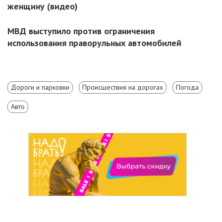
женщину (видео)
МВД выступило против ограничения
использования праворульных автомобилей
Дороги и парковки
Происшествия на дорогах
Погода
Авто