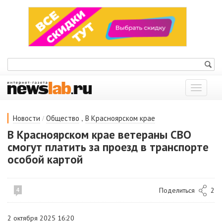
Показат
меню
/
,
Новости
Общество
В Красноярском крае
В Красноярском крае ветераны СВО
смогут платить за проезд в транспорте
особой картой
Поделиться
2
4
2 октября 2025 16:20