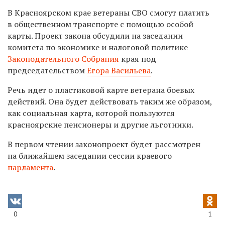
В Красноярском крае ветераны СВО смогут платить
в общественном транспорте с помощью особой
карты. Проект закона обсудили на заседании
комитета по экономике и налоговой политике
Законодательного Собрания
края под
председательством
Егора Васильева
.
Речь идет о пластиковой карте ветерана боевых
действий. Она будет действовать таким же образом,
как социальная карта, которой пользуются
красноярские пенсионеры и другие льготники.
В первом чтении законопроект будет рассмотрен
на ближайшем заседании сессии краевого
парламента
.
0
1