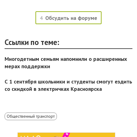
4
Обсудить на форуме
Ссылки по теме:
Многодетным семьям напомнили о расширенных
мерах поддержки
С 1 сентября школьники и студенты смогут ездить
со скидкой в электричках Красноярска
Общественный транспорт