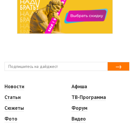
Новости
Афиша
Статьи
ТВ-Программа
Сюжеты
Форум
Фото
Видео