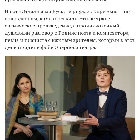
И вот «Отчалившая Русь» вернулась к зрителю — но в
обновленном, камерном виде. Это не яркое
сценическое произведение, а проникновенный,
душевный разговор о Родине поэта и композитора,
певца и пианиста с каждым зрителем, который в этот
день придет в фойе Оперного театра.