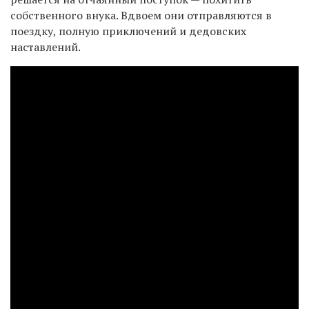
собственного внука. Вдвоем они отправляются в
поездку, полную приключений и дедовских
наставлений.