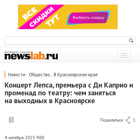
Показат
меню
/
,
Новости
Общество
В Красноярском крае
Концерт Лепса, премьера с Ди Каприо и
променад по театру: чем заняться
на выходных в Красноярске
Поделиться
1
7
4 октября 2025 9:00