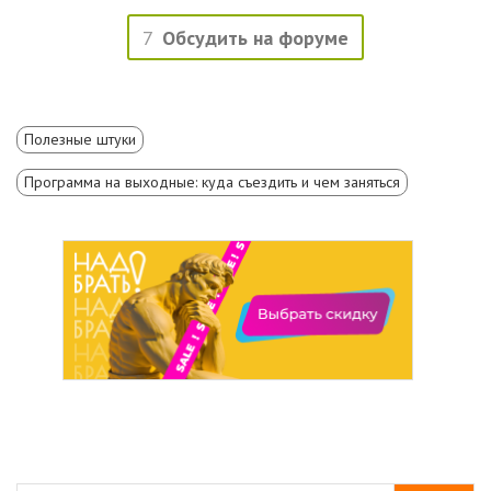
7
Обсудить на форуме
Полезные штуки
Программа на выходные: куда съездить и чем заняться