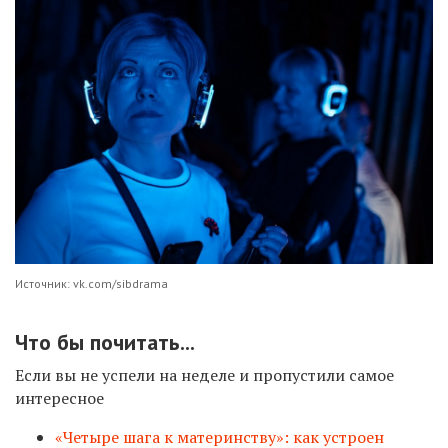
Источник: vk.com/sibdrama
Что бы почитать...
Если вы не успели на неделе и пропустили самое
интересное
«Четыре шага к материнству»: как устроен