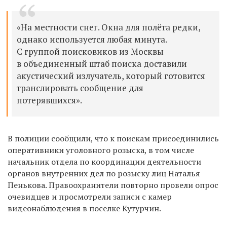
«На местности снег. Окна для полёта редки,
однако используется любая минута.
С группой поисковиков из Москвы
в объединенный штаб поиска доставили
акустический излучатель, который готовится
транслировать сообщение для
потерявшихся».
В полиции сообщили, что к
поискам присоединились
оперативники уголовного розыска, в том числе
начальник отдела по координации деятельности
органов внутренних дел по розыску лиц Наталья
Пенькова. Правоохранители повторно провели опрос
очевидцев и просмотрели записи с камер
видеонаблюдения в поселке Кутурчин.