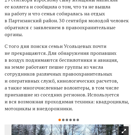
ее коллега и сообщила о том, что та не вышла
на работу и что семья собиралась на отдых
в Партизанский район. 30 сентября молодой человек
обратился с заявлением в правоохранительные
органы.
С того дня поиски семьи Усольцевых почти
не прекращаются. Для обнаружения пропавших
в воздух поднимаются беспилотники и авиация,
на земле работают пешие группы из числа
сотрудников различных правоохранительных
и оперативных служб, кинологических расчетов,
а также многочисленные волонтеры, в том числе
приехавшие из соседних регионов. Используется
и вся возможная проходимая техника: квадроциклы,
мотоциклы и внедорожники.