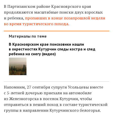
В Партизанском районе Красноярского края
продолжаются масштабные поиски двух взрослых
и ребенка,
пропавших в конце позапрошлой недели
во время туристического похода.
Материалы по теме
В Красноярском крае поисковики нашли
в окрестностях Кутурчин следы костра и след
ребенка на снегу (видео)
Напомним,
27 сентября супруги Усольцевы вместе
с 5-летней дочерью приехали на автомобиле
из Железногорска в поселок Кутурчин, чтобы
отправиться в пеший поход в составе туристической
группы в направлении Кутурчинского белогорья.