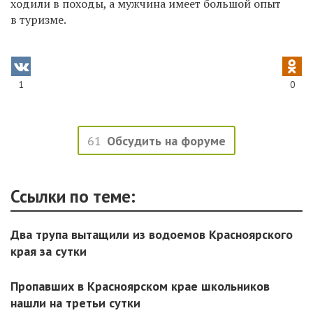
ходили в походы, а мужчина имеет большой опыт
в туризме.
1
0
61
Обсудить на форуме
Ссылки по теме:
Два трупа вытащили из водоемов Красноярского
края за сутки
Пропавших в Красноярском крае школьников
нашли на третьи сутки