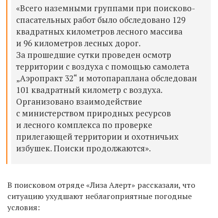
«Всего наземными группами при поисково-
спасательных работ было обследовано 129
квадратных километров лесного массива
и 96 километров лесных дорог.
За прошедшие сутки проведен осмотр
территории с воздуха с помощью самолета
„Аэропракт 32“ и мотопараплана обследован
101 квадратный километр с воздуха.
Организовано взаимодействие
с министерством природных ресурсов
и лесного комплекса по проверке
прилегающей территории и охотничьих
избушек. Поиски продолжаются».
В поисковом отряде «Лиза Алерт» рассказали, что
ситуацию ухудшают неблагоприятные погодные
условия: