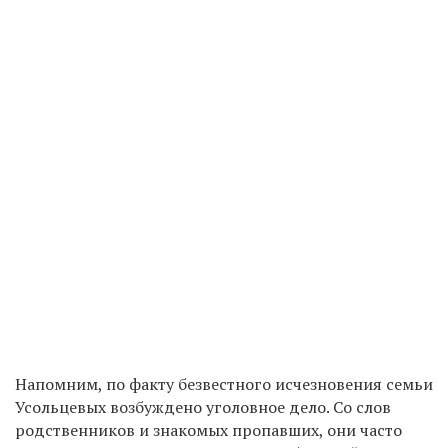
Напомним, по факту безвестного исчезновения семьи
Усольцевых возбуждено уголовное дело. Со слов
родственников и знакомых пропавших, они часто