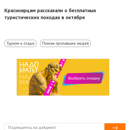
Красноярцам рассказали о бесплатных
туристических походах в октябре
Туризм и отдых
Поиски пропавших людей