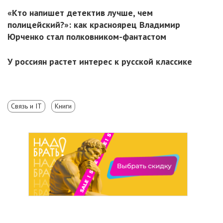
«Кто напишет детектив лучше, чем
полицейский?»: как красноярец Владимир
Юрченко стал полковником-фантастом
У россиян растет интерес к русской классике
Связь и IT
Книги