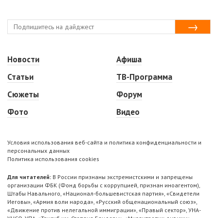
Новости
Афиша
Статьи
ТВ-Программа
Сюжеты
Форум
Фото
Видео
Условия использования веб-сайта и политика конфиденциальности и
персональных данных
Политика использования cookies
Для читателей:
В России признаны экстремистскими и запрещены
организации ФБК (Фонд борьбы с коррупцией, признан иноагентом),
Штабы Навального, «Национал-большевистская партия», «Свидетели
Иеговы», «Армия воли народа», «Русский общенациональный союз»,
«Движение против нелегальной иммиграции», «Правый сектор», УНА-