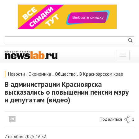
Показат
меню
/
,
,
Новости
Экономика
Общество
В Красноярском крае
В администрации Красноярска
высказались о повышении пенсии мэру
и депутатам (видео)
Поделиться
1
29
7 октября 2025 16:52