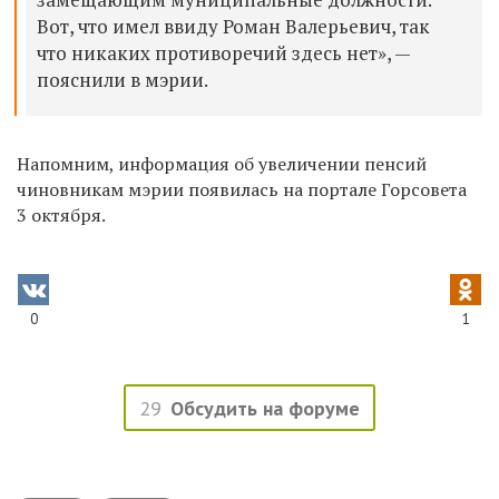
Вот, что имел ввиду Роман Валерьевич, так
что никаких противоречий здесь нет», —
пояснили в мэрии.
Напомним, информация об увеличении пенсий
чиновникам мэрии появилась на портале Горсовета
3 октября.
0
1
29
Обсудить на форуме