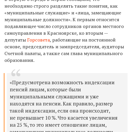
необходимо строго разделять такие понятия, как
«муниципальные служащие» и «лица, замещающие
муниципальные должности». К первым относится
подавляющее число сотрудников органов местного
самоуправления в Красноярске, ко вторым —
депутаты
Горсовета
, работающие на постоянной
основе, председатель и зампредседателя, аудиторы
Счетной палаты, а также сам глава муниципального
образования.
«Предусмотрена возможность индексации
пенсий лицам, которые были
муниципальными служащими и уже
находятся на пенсии. Как правило, размер
такой индексации, если она происходит,
не превышает 10 %. Что касается увеличения
на 25 %, то это имеет отношение лицам,
замещающим муниципальные должности.