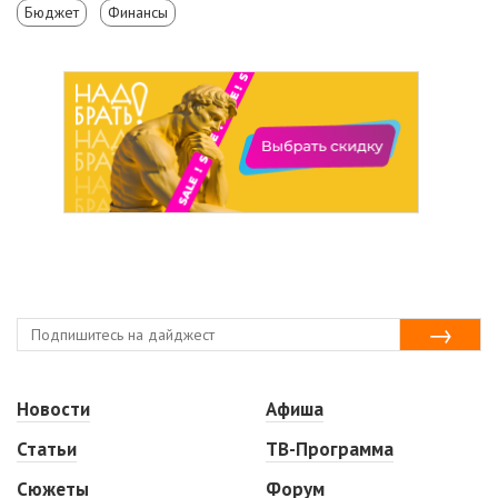
Бюджет
Финансы
Новости
Афиша
Статьи
ТВ-Программа
Сюжеты
Форум