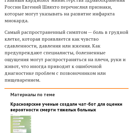
России Евгений Шляхто перечислил признаки,
которые могут указывать на развитие инфаркта
миокарда.
Самый распространенный симптом — боль в грудной
клетке, которая проявляется как чувство
сдавленности, давления или жжения. Как
предупреждают специалисты, болезненные
ощущения могут распространяться на плечи, руки и
живот, что иногда приводит к ошибочной
диагностике проблем с позвоночником или
пищеварением.
Материалы по теме
Красноярские ученые создали чат-бот для оценки
вероятности смерти тяжелых больных