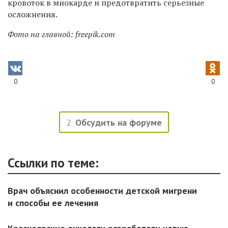
кровоток в миокарде и предотвратить серьезные
осложнения.
Фото на главной: freepik.com
0
0
2
Обсудить на форуме
Ссылки по теме:
Врач объяснил особенности детской мигрени
и способы ее лечения