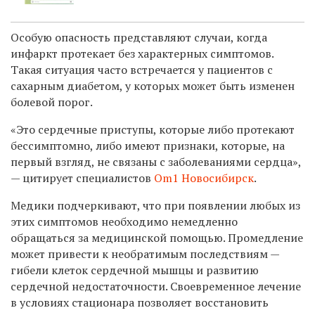
Особую опасность представляют случаи, когда
инфаркт протекает без характерных симптомов.
Такая ситуация часто встречается у пациентов с
сахарным диабетом, у которых может быть изменен
болевой порог.
«Это сердечные приступы, которые либо протекают
бессимптомно, либо имеют признаки, которые, на
первый взгляд, не связаны с заболеваниями сердца»,
— цитирует специалистов
Om1 Новосибирск
.
Медики подчеркивают, что при появлении любых из
этих симптомов необходимо немедленно
обращаться за медицинской помощью. Промедление
может привести к необратимым последствиям —
гибели клеток сердечной мышцы и развитию
сердечной недостаточности. Своевременное лечение
в условиях стационара позволяет восстановить