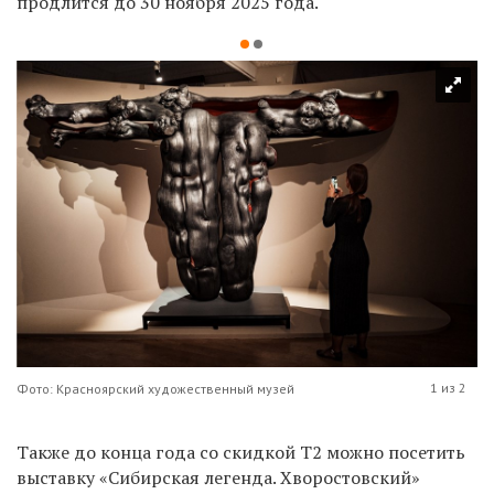
продлится до 30 ноября 2025 года.
1 из 2
Фото: Красноярский художественный музей
Также до конца года со скидкой Т2 можно посетить
выставку «Сибирская легенда. Хворостовский»