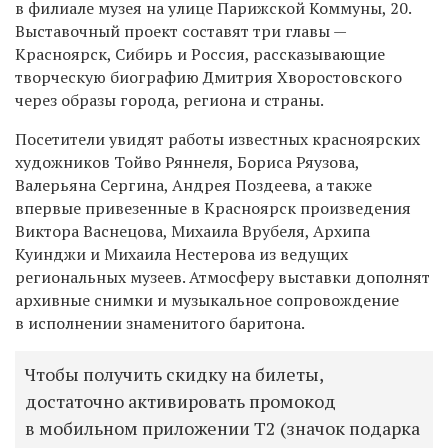
в филиале музея на улице Парижской Коммуны, 20.
Выставочный проект составят три главы —
Красноярск, Сибирь и Россия, рассказывающие
творческую биографию Дмитрия Хворостовского
через образы города, региона и страны.
Посетители увидят работы известных красноярских
художников Тойво Ряннеля, Бориса Ряузова,
Валерьяна Сергина, Андрея Поздеева, а также
впервые привезенные в Красноярск произведения
Виктора Васнецова, Михаила Врубеля, Архипа
Куинджи и Михаила Нестерова из ведущих
региональных музеев. Атмосферу выставки дополнят
архивные снимки и музыкальное сопровождение
в исполнении знаменитого баритона.
Чтобы получить скидку на билеты,
достаточно активировать промокод
в мобильном приложении Т2 (значок подарка