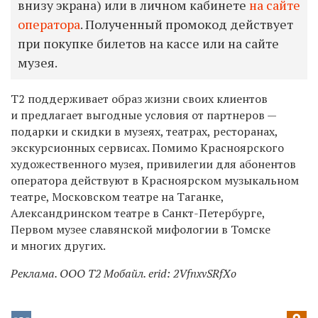
внизу экрана) или в личном кабинете
на сайте
оператора
. Полученный промокод действует
при покупке билетов на кассе или на сайте
музея.
T2 поддерживает образ жизни своих клиентов
и предлагает выгодные условия от партнеров —
подарки и скидки в музеях, театрах, ресторанах,
экскурсионных сервисах. Помимо Красноярского
художественного музея, привилегии для абонентов
оператора действуют в Красноярском музыкальном
театре, Московском театре на Таганке,
Александринском театре в Санкт-Петербурге,
Первом музее славянской мифологии в Томске
и многих других.
Реклама. ООО Т2 Мобайл. erid:
2VfnxvSRfXo