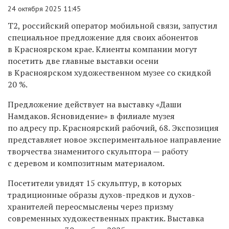
24 октября 2025 11:45
T2, российский оператор мобильной связи, запустил
специальное предложение для своих абонентов
в Красноярском крае. Клиенты компании могут
посетить две главные выставки осени
в Красноярском художественном музее со скидкой
20 %.
Предложение действует на выставку «Даши
Намдаков. Ясновидение» в филиале музея
по адресу пр. Красноярский рабочий, 68. Экспозиция
представляет новое экспериментальное направление
творчества знаменитого скульптора — работу
с деревом и композитным материалом.
Посетители увидят 15 скульптур, в которых
традиционные образы духов-предков и духов-
хранителей переосмыслены через призму
современных художественных практик. Выставка