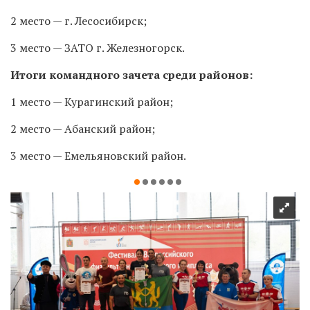
2 место — г. Лесосибирск;
3 место — ЗАТО г. Железногорск.
Итоги командного зачета среди районов:
1 место — Курагинский район;
2 место — Абанский район;
3 место — Емельяновский район.