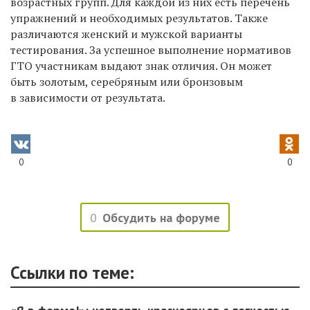
возрастных групп. Для каждой из них есть перечень
упражнений и необходимых результатов. Также
различаются женский и мужской варианты
тестирования. За успешное выполнение нормативов
ГТО участникам выдают знак отличия. Он может
быть золотым, серебряным или бронзовым
в зависимости от результата.
0
0
0
Обсудить на форуме
Ссылки по теме: