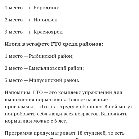
1 место — г. Бородино;
2 место — г. Норильск;
3 место — г. Красноярск.
Итоги в эстафете ГТО среди районов:
1 место — Рыбинский район;
2 место — Емельяновский район;
3 место — Минусинский район.
Напомним, ГТО — это комплекс упражнений для
выполнения нормативов. Полное название
программы — «Готов к труду и обороне». В ней могут
попробовать себя люди всех возрастов. Выполнять
нормативы можно с 6 лет.
Программа предусматривает 18 ступеней, то есть