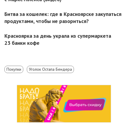
Битва за кошелек: где в Красноярске закупаться
продуктами, чтобы не разориться?
Красноярка за день украла из супермаркета
23 банки кофе
Покупки
Уголок Остапа Бендера