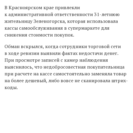
В Красноярском крае привлекли
к административной ответственности 31-летнюю
жительницу Зеленогорска, которая использовала
кассы самообслуживания в супермаркете для
снижения стоимости покупок.
Обман вскрылся, когда сотрудники торговой сети
в ходе ревизии выявили фактах недостачи денег.
При просмотре записей с камер наблюдения
выяснилось, что недобросовестная покупательница
при расчете на кассе самостоятельно заменяла товар
на более дешевый, либо вовсе не сканировала штрих-
коды.