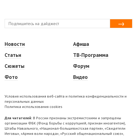
Новости
Афиша
Статьи
ТВ-Программа
Сюжеты
Форум
Фото
Видео
Условия использования веб-сайта и политика конфиденциальности и
персональных данных
Политика использования cookies
Для читателей:
В России признаны экстремистскими и запрещены
организации ФБК (Фонд борьбы с коррупцией, признан иноагентом),
Штабы Навального, «Национал-большевистская партия», «Свидетели
Иеговы», «Армия воли народа», «Русский общенациональный союз»,