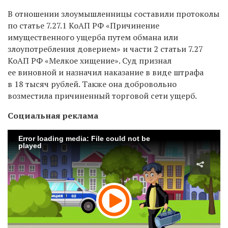
В отношении злоумышленницы составили протоколы
по статье 7.27.1 КоАП РФ «Причинение
имущественного ущерба путем обмана или
злоупотребления доверием» и части 2 статьи 7.27
КоАП РФ «Мелкое хищение». Суд признал
ее виновной и назначил наказание в виде штрафа
в 18 тысяч рублей. Также она добровольно
возместила причиненный торговой сети ущерб.
Социальная реклама
Error loading media: File could not be
played