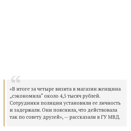
«В итоге за четыре визита в магазин женщина
„сэкономила“ около 4,5 тысяч рублей.
Сотрудники полиции установили ее личность
и задержали. Они пояснила, что действовала
так по совету друзей», — рассказали в ГУ МВД.