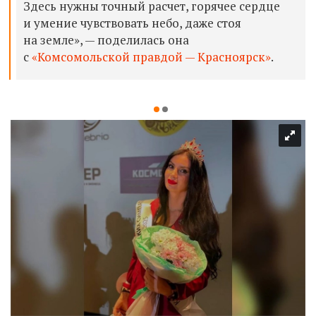
Здесь нужны точный расчет, горячее сердце
и умение чувствовать небо, даже стоя
на земле», — поделилась она
с
«Комсомольской правдой — Красноярск»
.