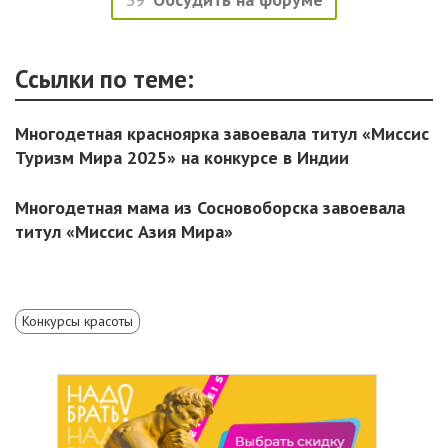
Ссылки по теме:
Многодетная красноярка завоевала титул «Миссис
Туризм Мира 2025» на конкурсе в Индии
Многодетная мама из Сосновоборска завоевала
титул «Миссис Азия Мира»
Конкурсы красоты