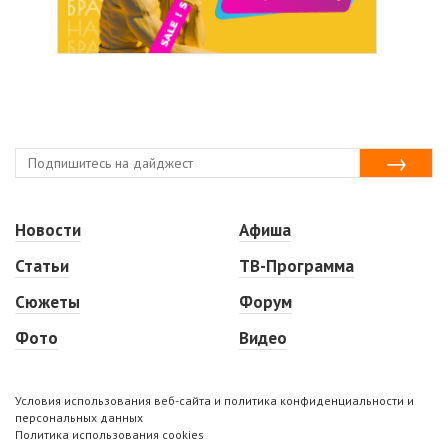
Новости
Афиша
Статьи
ТВ-Программа
Сюжеты
Форум
Фото
Видео
Условия использования веб-сайта и политика конфиденциальности и
персональных данных
Политика использования cookies