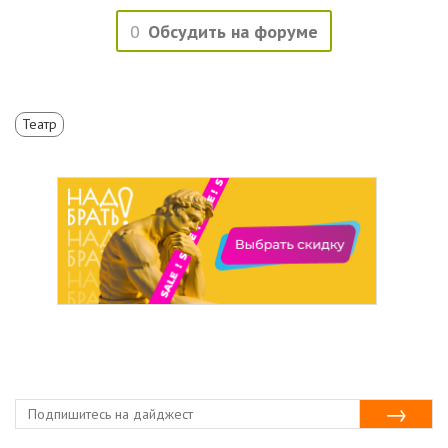
0
Обсудить на форуме
Театр