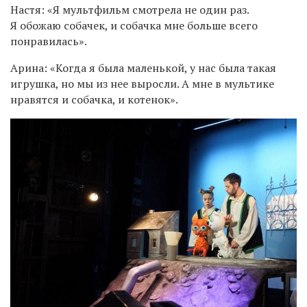
Настя: «Я мультфильм смотрела не один раз.
Я обожаю собачек, и собачка мне больше всего
понравилась».
Арина: «Когда я была маленькой, у нас была такая
игрушка, но мы из нее выросли. А мне в мультике
нравятся и собачка, и котенок».