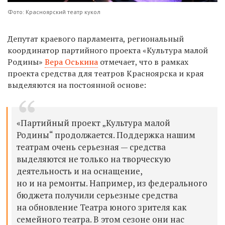
Фото: Красноярский театр кукол
Депутат краевого парламента, региональный
координатор партийного проекта «Культура малой
Родины»
Вера Оськина
отмечает, что в рамках
проекта средства для театров Красноярска и края
выделяются на постоянной основе:
«Партийный проект „Культура малой
Родины“ продолжается. Поддержка нашим
театрам очень серьезная — средства
выделяются не только на творческую
деятельность и на оснащение,
но и на ремонты. Например, из федерального
бюджета получили серьезные средства
на обновление Театра юного зрителя как
семейного театра. В этом сезоне они нас