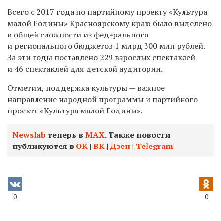
Всего с 2017 года по партийному проекту «Культура
малой Родины» Красноярскому краю было выделено
в общей сложности из федерального
и регионального бюджетов 1 млрд 300 млн рублей.
За эти годы поставлено 229 взрослых спектаклей
и 46 спектаклей для детской аудитории.
Отметим, поддержка культуры — важное
направление народной программы и партийного
проекта «Культура малой Родины».
Newslab
теперь в
МАХ
. Также новости
публикуются в
ОК
|
ВК
|
Дзен
|
Telegram
0
0