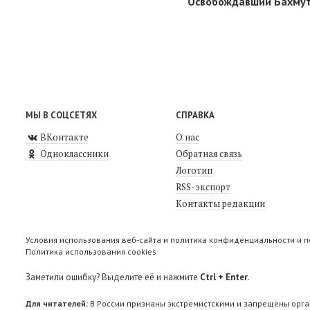
Освобождавший Бахмут 
МЫ В СОЦСЕТЯХ
СПРАВКА
ВКонтакте
О нас
Одноклассники
Обратная связь
Логотип
RSS-экспорт
Контакты редакции
Условия использования веб-сайта и политика конфиденциальности и 
Политика использования cookies
Заметили ошибку? Выделите её и нажмите
Ctrl + Enter
.
Для читателей:
В России признаны экстремистскими и запрещены орга