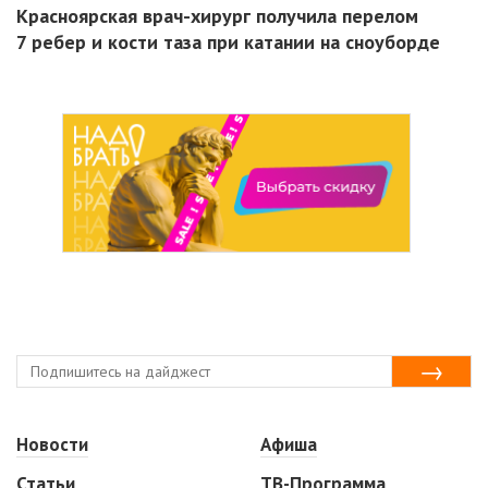
Красноярская врач-хирург получила перелом
7 ребер и кости таза при катании на сноуборде
Новости
Афиша
Статьи
ТВ-Программа