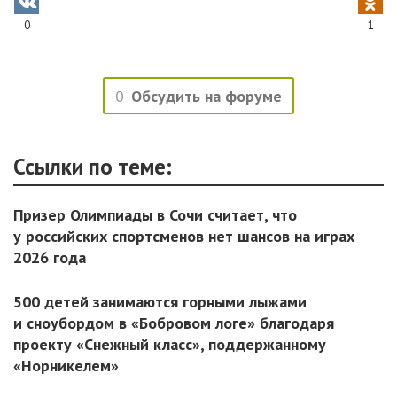
0
1
0
Обсудить на форуме
Ссылки по теме:
Призер Олимпиады в Сочи считает, что
у российских спортсменов нет шансов на играх
2026 года
500 детей занимаются горными лыжами
и сноубордом в «Бобровом логе» благодаря
проекту «Снежный класс», поддержанному
«Норникелем»