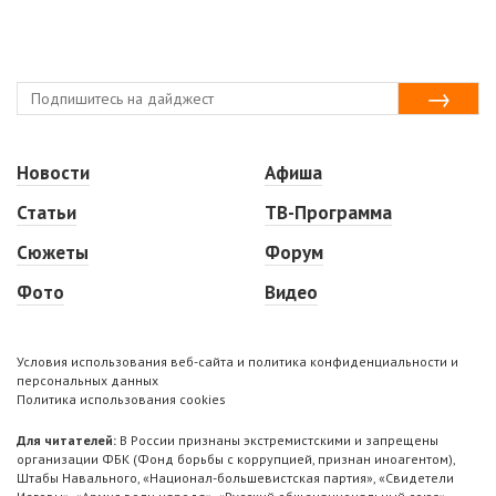
Новости
Афиша
Статьи
ТВ-Программа
Сюжеты
Форум
Фото
Видео
Условия использования веб-сайта и политика конфиденциальности и
персональных данных
Политика использования cookies
Для читателей:
В России признаны экстремистскими и запрещены
организации ФБК (Фонд борьбы с коррупцией, признан иноагентом),
Штабы Навального, «Национал-большевистская партия», «Свидетели