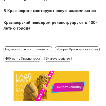
В Красноярске монтируют новую иллюминацию
Красноярский ипподром реконструируют к 400-
летию города
Недвижимость и строительство
История Красноярска и края
400-летие Красноярска
Благоустройство