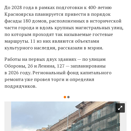
До 2028 года в рамках подготовки к 400-летию
Красноярска планируется привести в порядок
фасады 180 домов, расположенных в исторической
части города и вдоль крупных магистральных улиц,
по которым проходят так называемые гостевые
маршруты. 11 из них являются объектами
культурного наследия, рассказали в мэрии.
Работы на первых двух зданиях — по улицам
Обороны, 2б и Ленина, 127 —
запланированы
в 2026 году. Региональный фонд капитального
ремонта уже провел торги и определил
подрядчиков.