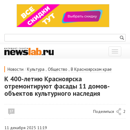
Показат
меню
/
,
,
Новости
Культура
Общество
В Красноярском крае
К 400-летию Красноярска
отремонтируют фасады 11 домов-
объектов культурного наследия
Поделиться
2
17
11 декабря 2025 11:19