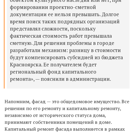
формировании проектно-сметной
документации ее нельзя превышать. Долгое
время поиск таких подрядных организаций
представлял сложности, поскольку
фактическая стоимость работ превышала
сметную. Для решения проблемы в городе
разработали механизм: разницу в стоимости
будут компенсировать субсидией из бюджета
Красноярска. Ее получателем будет
региональный фонд капитального
ремонта», — пояснили в администрации.
Напомним, фасад — это общедомовое имущество. Все
решения по его ремонту и капитальному ремонту,
независимо от исторического статуса дома,
принимают собственники помещений в доме.
Капитальный ремонт фасада выполняется в рамках