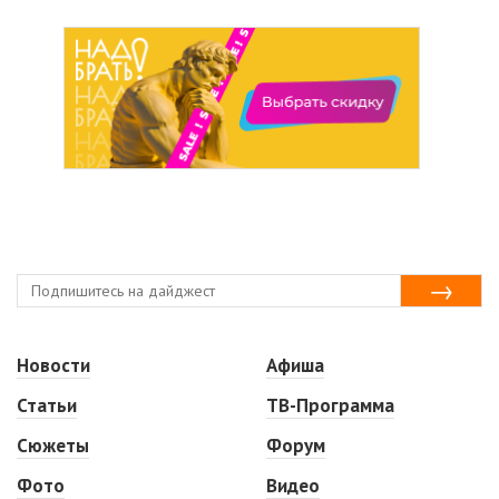
Новости
Афиша
Статьи
ТВ-Программа
Сюжеты
Форум
Фото
Видео