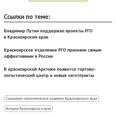
Ссылки по теме:
Владимир Путин поддержал проекты РГО
в Красноярском крае
Красноярское отделение РГО признали самым
эффективным в России
В красноярской Арктике появится торгово-
логистический центр и новые заготпункты
Социально-экономическое развитие Красноярского края
История Красноярска и края