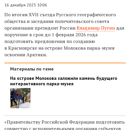
16 декабря 2025 10:06
По итогам XVII съезда Русского географического
общества и заседания попечительского совета
организации п
резидент России
Владимир Путин
дал
поручение в срок до 1 февраля 2026 года
подготовить предложения по созданию
в Красноярске на острове Молокова парка-музея
освоения Арктики.
Материалы по теме
На острове Молокова заложили камень будущего
интерактивного парка-музея
«Правительству Российской Федерации подготовить
совместно с исполнительными органами субъектов