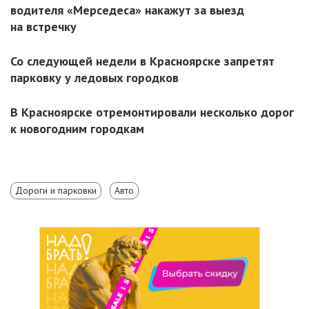
водителя «Мерседеса» накажут за выезд
на встречку
Со следующей недели в Красноярске запретят
парковку у ледовых городков
В Красноярске отремонтировали несколько дорог
к новогодним городкам
Дороги и парковки
Авто