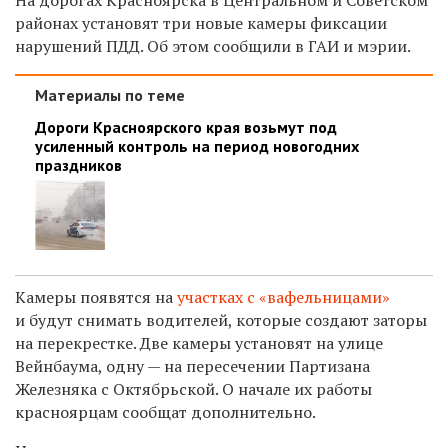
районах установят три новые камеры фиксации
н
арушений ПДД. Об этом сообщили в ГАИ и мэрии.
Материалы по теме
Дороги Красноярского края возьмут под
усиленный контроль на период новогодних
праздников
Камеры появятся на
участках с «вафельницами»
и будут снимать водителей, которые создают заторы
на перекрестке. Д
ве камеры установят на улице
Вейнбаума, одну — на пересечении Партизана
Железняка с Октябрьской. О начале их работы
красноярцам сообщат дополнительно.