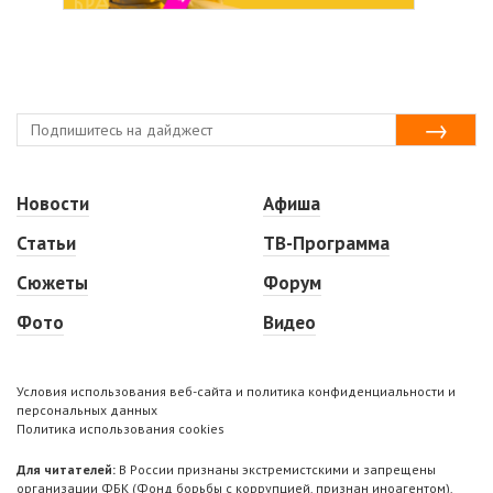
Новости
Афиша
Статьи
ТВ-Программа
Сюжеты
Форум
Фото
Видео
Условия использования веб-сайта и политика конфиденциальности и
персональных данных
Политика использования cookies
Для читателей:
В России признаны экстремистскими и запрещены
организации ФБК (Фонд борьбы с коррупцией, признан иноагентом),