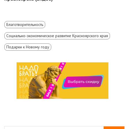
Благотворительность
Социально-экономическое развитие Красноярского края
Подарки к Новому году