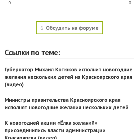
0
0
6
Обсудить на форуме
Ссылки по теме:
Губернатор Михаил Котюков исполнит новогодние
желания нескольких детей из Красноярского края
(видео)
Министры правительства Красноярского края
исполнят новогодние желания нескольких детей
К новогодней акции «Ёлка желаний»
присоединились власти администрации
Красноярска (видео)