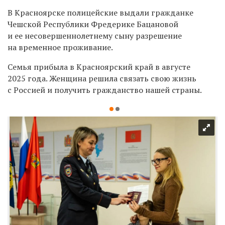
В Красноярске полицейские выдали гражданке
Чешской Республики
Фредерике Бацановой
и ее несовершеннолетнему сыну разрешение
на временное проживание.
Семья прибыла в Красноярский край в августе
2025 года. Женщина решила связать свою жизнь
с Россией и получить гражданство нашей страны.