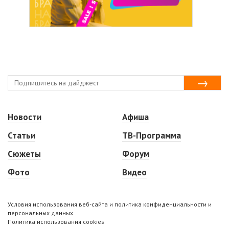
Новости
Афиша
Статьи
ТВ-Программа
Сюжеты
Форум
Фото
Видео
Условия использования веб-сайта и политика конфиденциальности и
персональных данных
Политика использования cookies