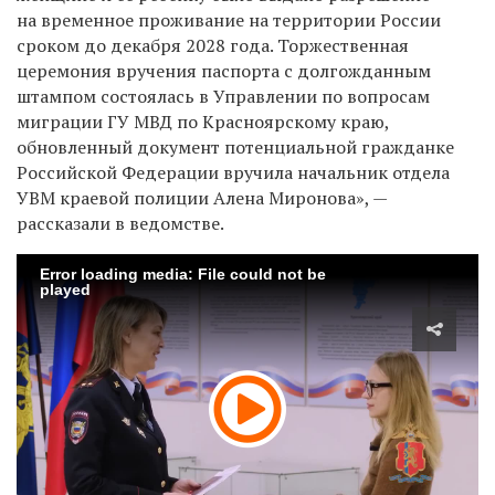
на временное проживание на территории России
сроком до декабря 2028 года. Торжественная
церемония вручения паспорта с долгожданным
штампом состоялась в Управлении по вопросам
миграции ГУ МВД по Красноярскому краю,
обновленный документ потенциальной гражданке
Российской Федерации вручила начальник отдела
УВМ краевой полиции Алена Миронова», —
рассказали в ведомстве.
Error loading media: File could not be
played