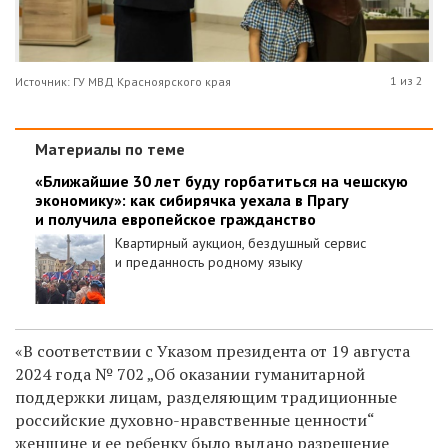
1 из 2
Источник: ГУ МВД Красноярского края
Материалы по теме
«Ближайшие 30 лет буду горбатиться на чешскую
экономику»: как сибирячка уехала в Прагу
и получила европейское гражданство
Квартирный аукцион, бездушный сервис
и преданность родному языку
«В соответствии с Указом президента от 19 августа
2024 года № 702 „Об оказании гуманитарной
поддержки лицам, разделяющим традиционные
российские духовно-нравственные ценности“
женщине и ее ребенку было выдано разрешение