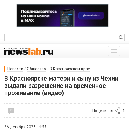
Показат
меню
/
,
Новости
Общество
В Красноярском крае
В Красноярске матери и сыну из Чехии
выдали разрешение на временное
проживание (видео)
Поделиться
1
31
26 декабря 2025 14:53