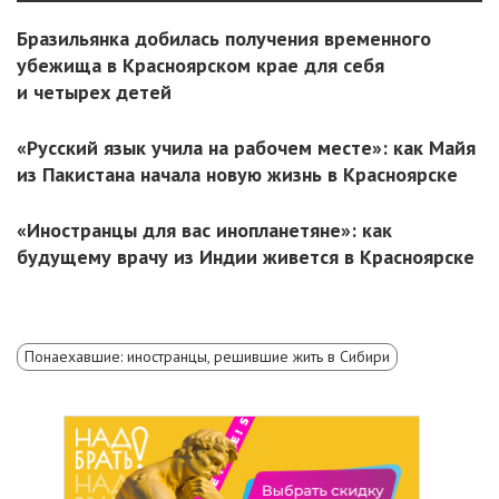
Бразильянка добилась получения временного
убежища в Красноярском крае для себя
и четырех детей
«Русский язык учила на рабочем месте»: как Майя
из Пакистана начала новую жизнь в Красноярске
«Иностранцы для вас инопланетяне»: как
будущему врачу из Индии живется в Красноярске
Понаехавшие: иностранцы, решившие жить в Сибири