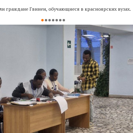
и граждане Гвинеи, обучающиеся в красноярских вузах.