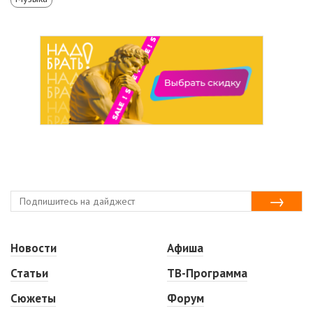
Новости
Афиша
Статьи
ТВ-Программа
Сюжеты
Форум