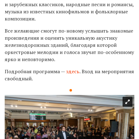
и зарубежных классиков, народные песни и романсы,
музыка из известных кинофильмов и фольклорные
композиции.
Все желающие смогут по-новому услышать знакомые
произведения и оценить уникальную акустику
железнодорожных зданий, благодаря которой
оркестровые мелодии и голоса звучат по-особенному
ярко и неповторимо.
Подробная программа —
здесь
. Вход на мероприятия
свободный.