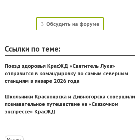
3
Обсудить на форуме
Ссылки по теме:
Поезд здоровья КрасЖД «Святитель Лука»
отправится в командировку по самым северным
станциям в январе 2026 года
Школьники Красноярска и Дивногорска совершили
познавательное путешествие на «Сказочном
экспрессе» КрасЖД
Музыка