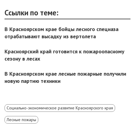
Ссылки по теме:
В Красноярском крае бойцы лесного спецназа
отрабатывают высадку из вертолета
Красноярский край готовится к пожароопасному
сезону в лесах
В Красноярском крае лесные пожарные получили
новую партию техники
Социально-экономическое развитие Красноярского края
Лесные пожары