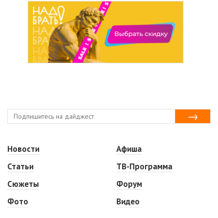
Новости
Афиша
Статьи
ТВ-Программа
Сюжеты
Форум
Фото
Видео