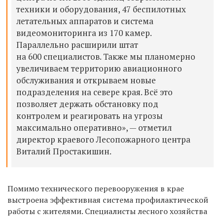
техники и оборудования, 47 беспилотных
летательных аппаратов и система
видеомониторинга из 170 камер.
Параллельно расширили штат
на 600 специалистов. Также мы планомерно
увеличиваем территорию авиационного
обслуживания и открываем новые
подразделения на севере края. Всё это
позволяет держать обстановку под
контролем и реагировать на угрозы
максимально оперативно», — отметил
директор краевого Лесопожарного центра
Виталий Простакишин.
Помимо технического перевооружения в крае
выстроена эффективная система профилактической
работы с жителями. Специалисты лесного хозяйства