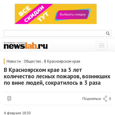
Показат
меню
/
,
Новости
Общество
В Красноярском крае
В Красноярском крае за 5 лет
количество лесных пожаров, возникших
по вине людей, сократилось в 3 раза
Поделиться
0
0
4 февраля 18:50