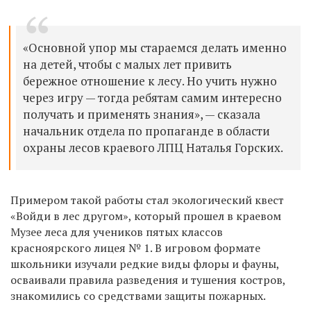
«Основной упор мы стараемся делать именно
на детей, чтобы с малых лет привить
бережное отношение к лесу. Но учить нужно
через игру — тогда ребятам самим интересно
получать и применять знания», — сказала
начальник отдела по пропаганде в области
охраны лесов краевого ЛПЦ Наталья Горских.
Примером такой работы стал экологический квест
«Войди в лес другом», который прошел в краевом
Музее леса для учеников пятых классов
красноярского лицея № 1. В игровом формате
школьники изучали редкие виды флоры и фауны,
осваивали правила разведения и тушения костров,
знакомились со средствами защиты пожарных.