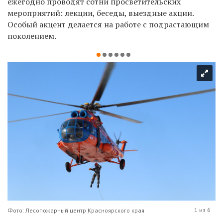
ежегодно проводят сотни просветительских
мероприятий: лекции, беседы, выездные акции.
Особый акцент делается на работе с подрастающим
поколением.
1 из 6
Фото: Лесопожарный центр Красноярского края