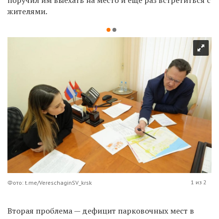
жителями.
1 из 2
Фото: t.me/VereschaginSV_krsk
Вторая проблема — дефицит парковочных мест в