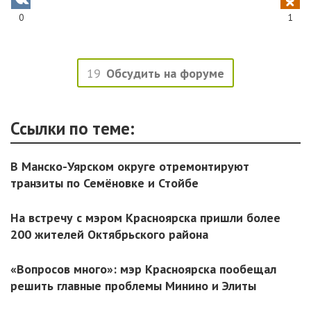
0
1
19
Обсудить на форуме
Ссылки по теме:
В Манско-Уярском округе отремонтируют
транзиты по Семёновке и Стойбе
На встречу с мэром Красноярска пришли более
200 жителей Октябрьского района
«Вопросов много»: мэр Красноярска пообещал
решить главные проблемы Минино и Элиты