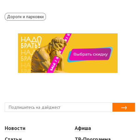
Дороги и парковки
Новости
Афиша
Статьи
ТВ-Программа