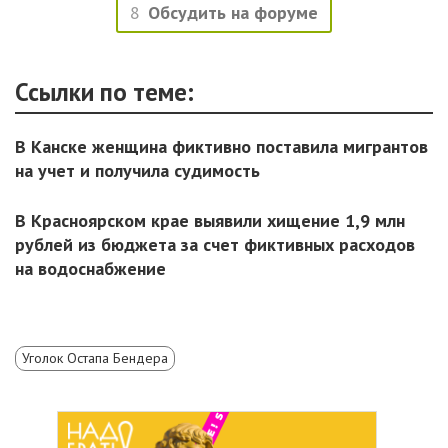
8
Обсудить на форуме
Ссылки по теме:
В Канске женщина фиктивно поставила мигрантов
на учет и получила судимость
В Красноярском крае выявили хищение 1,9 млн
рублей из бюджета за счет фиктивных расходов
на водоснабжение
Уголок Остапа Бендера