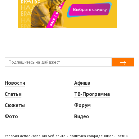
Новости
Афиша
Статьи
ТВ-Программа
Сюжеты
Форум
Фото
Видео
Условия использования веб-сайта и политика конфиденциальности и