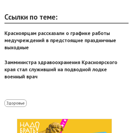
Ссылки по теме:
Красноярцам рассказали о графике работы
медучреждений в предстоящие праздничные
выходные
Замминистра здравоохранения Красноярского
края стал служивший на подводной лодке
военный врач
Здоровье