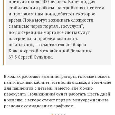
приняли около 500 человек. Конечно, для
стабилизации работы, настройки всех систем
и программ нам понадобится некоторое
время. Пока могут возникать сложности
с записью через портал „Госуслуги“,
но до середины марта все слоты будут
настроены, и проблем возникать
не должно», — отметил главный врач
Красноярской межрайонной больницы
№ 3 Сергей Сульдин.
В холлах работают администраторы, готовые помочь
найти нужный кабинет, есть зоны отдыха, в том числе
для пациентов с детьми, и место, где можно
перекусить. Поликлиника будет работать шесть дней
в неделю, а вскоре станет первым медучреждением
региона с семидневным графиком.