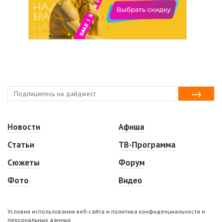
Новости
Афиша
Статьи
ТВ-Программа
Сюжеты
Форум
Фото
Видео
Условия использования веб-сайта и политика конфиденциальности и
персональных данных