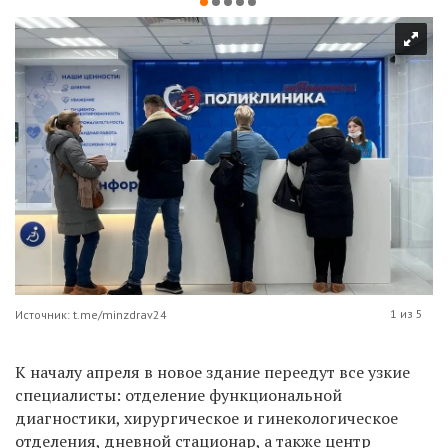
1 из 5
Источник: t.me/minzdrav24
К началу апреля в новое здание переедут все узкие
специалисты: отделение функциональной
диагностики, хирургическое и гинекологическое
отделения, дневной стационар, а также центр