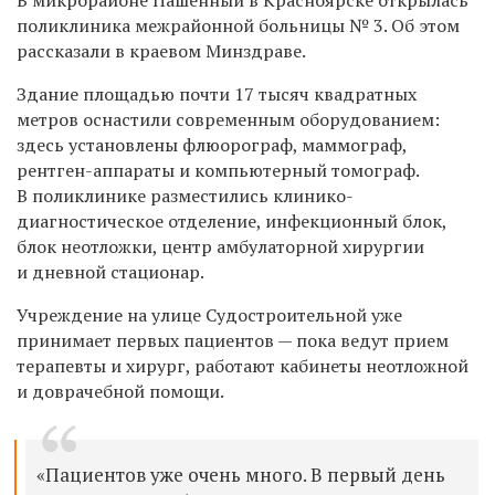
поликлиника межрайонной больницы № 3. Об этом
рассказали в краевом Минздраве.
Здание площадью почти 17 тысяч квадратных
метров оснастили современным оборудованием:
здесь установлены флюорограф, маммограф,
рентген-аппараты и компьютерный томограф.
В поликлинике разместились клинико-
диагностическое отделение, инфекционный блок,
блок неотложки, центр амбулаторной хирургии
и дневной стационар.
Учреждение на улице Судостроительной уже
принимает первых пациентов — пока ведут прием
терапевты и хирург, работают кабинеты неотложной
и доврачебной помощи.
«Пациентов уже очень много. В первый день