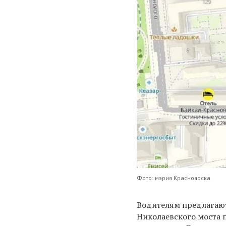
Фото: мэрия Красноярска
Водителям предлагают
Николаевского моста п