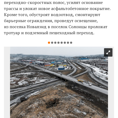
переходно-скоростных полос, усилят основание
трассы и уложат новое асфальтобетонное покрытие.
Кроме того,
обустроят водоотвод, смонтируют
барьерные ограждения, проведут освещение,
из поселка Новалэнд в поселок Солонцы проложат
тротуар и подземный пешеходный переход.