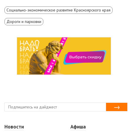
Социально-экономическое развитие Красноярского края
Дороги и парковки
Новости
Афиша