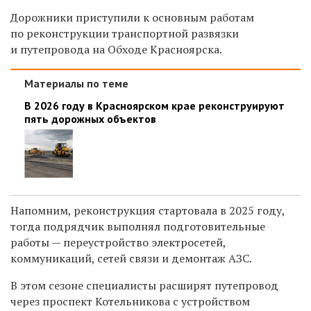
Дорожники приступили к основным работам
по реконструкции транспортной развязки
и путепровода на Обходе Красноярска.
Материалы по теме
В 2026 году в Красноярском крае реконструируют
пять дорожных объектов
Напомним, реконструкция стартовала в 2025 году,
тогда подрядчик выполнял подготовительные
работы — переустройство электросетей,
коммуникаций, сетей связи и демонтаж АЗС.
В этом сезоне специалисты расширят путепровод
через проспект Котельникова с устройством