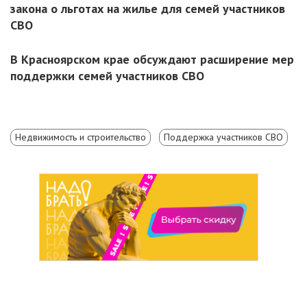
закона о льготах на жилье для семей участников
СВО
В Красноярском крае обсуждают расширение мер
поддержки семей участников СВО
Недвижимость и строительство
Поддержка участников СВО