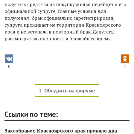
получить средства на покупку жилья перейдет к его
официальной супруге. Главные условия для
получения: брак официально зарегистрирован,
супруга проживает на территории Красноярского
края и не вступала в повторный брак. Депутаты
рассмотрят законопроект в ближайшее время.
0
1
1
Обсудить на форуме
Ссылки по теме:
Заксобрание Красноярского края приняло два