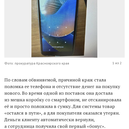
1 из 2
Фото: прокуратура Красноярского края
По словам обвиняемой, причиной краж стала
поломка ее телефона и отсутствие денег на покупку
нового. Во время одной из поставок она достала
из мешка коробку со смартфоном, не отсканировала
её и просто положила в сумку. Для системы товар
«остался в пути», а для покупателя оказался утерян.
Деньги клиенту автоматически вернули,
а сотрудница получила свой первый «бонус».