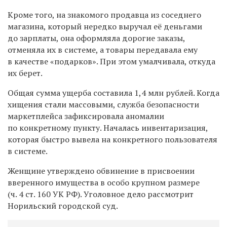
Кроме того, на знакомого продавца из соседнего
магазина, который нередко выручал её деньгами
до зарплаты, она оформляла дорогие заказы,
отменяла их в системе, а товары передавала ему
в качестве «подарков». При этом умалчивала, откуда
их берет.
Общая сумма ущерба составила 1,4 млн рублей. Когда
хищения стали массовыми, служба безопасности
маркетплейса зафиксировала аномалии
по конкретному пункту. Началась инвентаризация,
которая быстро вывела на конкретного пользователя
в системе.
Женщине утверждено обвинение в присвоении
вверенного имущества в особо крупном размере
(ч. 4 ст. 160 УК РФ). Уголовное дело рассмотрит
Норильский городской суд.