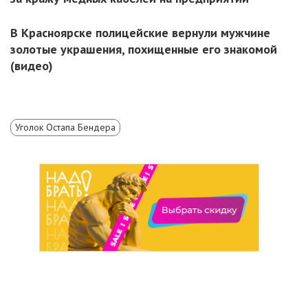
В Красноярске полицейские вернули мужчине
золотые украшения, похищенные его знакомой
(видео)
Уголок Остапа Бендера