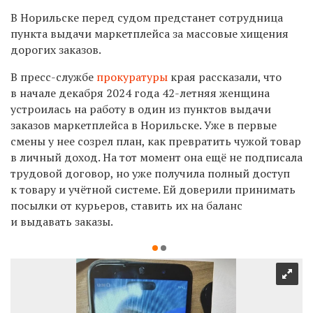
В Норильске перед судом предстанет сотрудница
пункта выдачи маркетплейса за массовые хищения
дорогих заказов.
В пресс-службе
прокуратуры
края рассказали, что
в начале декабря 2024 года 42-летняя женщина
устроилась на работу в один из пунктов выдачи
заказов маркетплейса в Норильске. Уже в первые
смены у нее созрел план, как превратить чужой товар
в личный доход. На тот момент она ещё не подписала
трудовой договор, но уже получила полный доступ
к товару и учётной системе. Ей доверили принимать
посылки от курьеров, ставить их на баланс
и выдавать заказы.