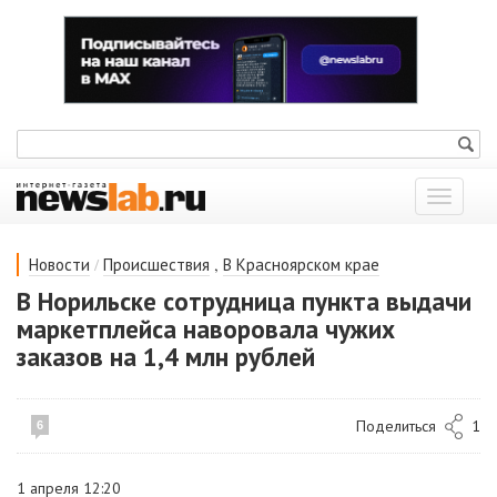
Показат
меню
/
,
Новости
Происшествия
В Красноярском крае
В Норильске сотрудница пункта выдачи
маркетплейса наворовала чужих
заказов на 1,4 млн рублей
Поделиться
1
6
1 апреля 12:20