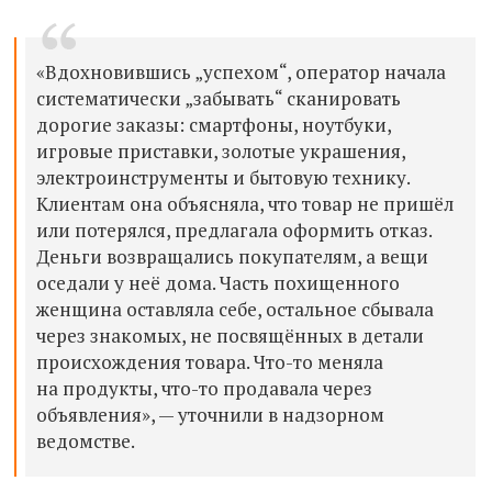
«Вдохновившись „успехом“, оператор начала
систематически „забывать“ сканировать
дорогие заказы: смартфоны, ноутбуки,
игровые приставки, золотые украшения,
электроинструменты и бытовую технику.
Клиентам она объясняла, что товар не пришёл
или потерялся, предлагала оформить отказ.
Деньги возвращались покупателям, а вещи
оседали у неё дома. Часть похищенного
женщина оставляла себе, остальное сбывала
через знакомых, не посвящённых в детали
происхождения товара. Что-то меняла
на продукты, что-то продавала через
объявления», — уточнили в надзорном
ведомстве.