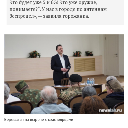
Это будет уже 5 и 6G! Это уже оружие,
понимаете?“. У нас в городе по антеннам
беспредел», — заявила горожанка.
Верещагин на встрече с красноярцами