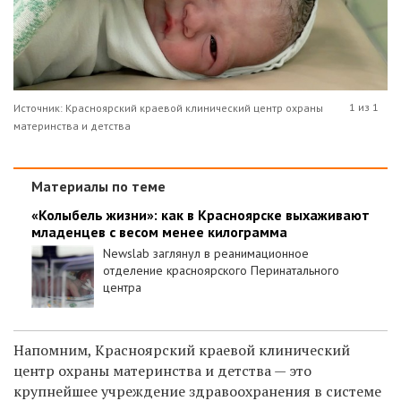
1 из 1
Источник: Красноярский краевой клинический центр охраны
материнства и детства
Материалы по теме
«Колыбель жизни»: как в Красноярске выхаживают
младенцев с весом менее килограмма
Newslab заглянул в реанимационное
отделение красноярского Перинатального
центра
Напомним,
Красноярский краевой клинический
центр охраны материнства и детства — это
крупнейшее учреждение здравоохранения в системе