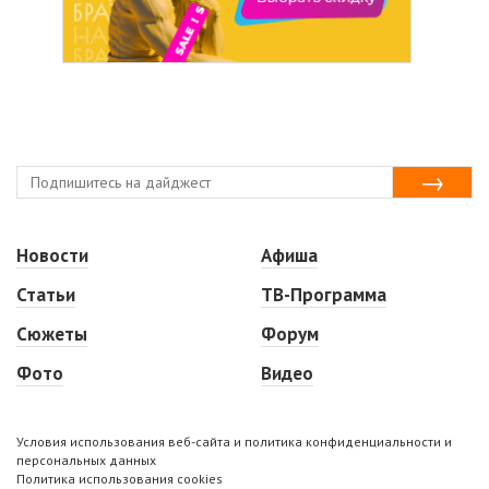
Новости
Афиша
Статьи
ТВ-Программа
Сюжеты
Форум
Фото
Видео
Условия использования веб-сайта и политика конфиденциальности и
персональных данных
Политика использования cookies