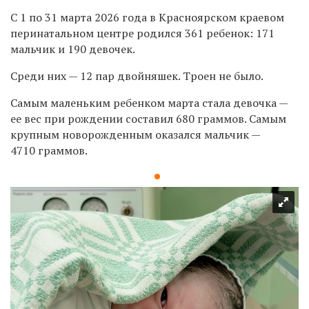
С 1 по 31 марта 2026 года в Красноярском краевом
перинатальном центре родился 361 ребенок: 171
мальчик и 190 девочек.
Среди них — 12 пар двойняшек. Троен не было.
Самым маленьким ребенком марта стала девочка —
ее вес при рождении составил
680 граммов. Самым
крупным новорожденным оказался мальчик —
4710 граммов.