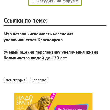
1
Обсудить на форуме
Ссылки по теме:
Мэр назвал численность населения
увеличившегося Красноярска
Ученый оценил перспективу увеличения жизни
большинства людей до 120 лет
Демография
Здоровье