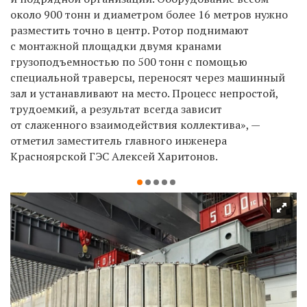
около 900 тонн и диаметром более 16 метров нужно
разместить точно в центр. Ротор поднимают
с монтажной площадки двумя кранами
грузоподъемностью по 500 тонн с помощью
специальной траверсы, переносят через машинный
зал и устанавливают на место. Процесс непростой,
трудоемкий, а результат всегда зависит
от слаженного взаимодействия коллектива», —
отметил заместитель главного инженера
Красноярской ГЭС Алексей Харитонов.