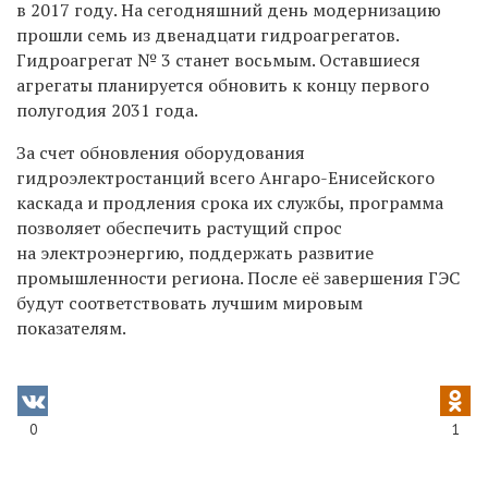
в 2017 году. На сегодняшний день модернизацию
прошли семь из двенадцати гидроагрегатов.
Гидроагрегат № 3 станет восьмым. Оставшиеся
агрегаты планируется обновить к концу первого
полугодия 2031 года.
За счет обновления оборудования
гидроэлектростанций всего Ангаро-Енисейского
каскада
и продления срока их службы, программа
позволяет обеспечить растущий спрос
на электроэнергию, поддержать развитие
промышленности региона. После её завершения ГЭС
будут соответствовать лучшим мировым
показателям.
0
1