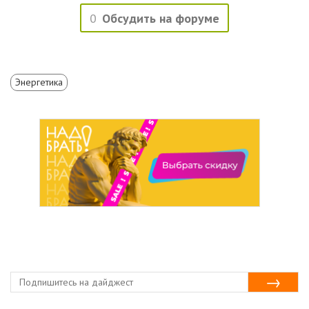
0
Обсудить на форуме
Энергетика