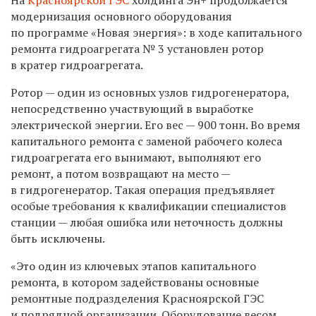
модернизация основного оборудования
по программе «Новая энергия»: в ходе капитального
ремонта гидроагрегата № 3 установлен ротор
в кратер гидроагрегата.
Ротор — один из основных узлов гидрогенератора,
непосредственно участвующий в выработке
электрической энергии. Его вес — 900 тонн. Во время
капитального ремонта с заменой рабочего колеса
гидроагрегата его вынимают, выполняют его
ремонт, а потом возвращают на место —
в гидрогенератор. Такая операция предъявляет
особые требования к квалификации специалистов
станции — любая ошибка или неточность должны
быть исключены.
«Это один из ключевых этапов капитального
ремонта, в котором задействованы основные
ремонтные подразделения Красноярской ГЭС
и подрядной организации. Оборудование весом