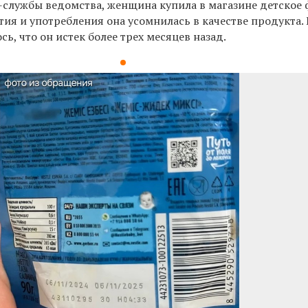
службы ведомства, женщина купила в магазине детское 
тия и употребления она усомнилась в качестве продукта.
сь, что он истек более трех месяцев назад.