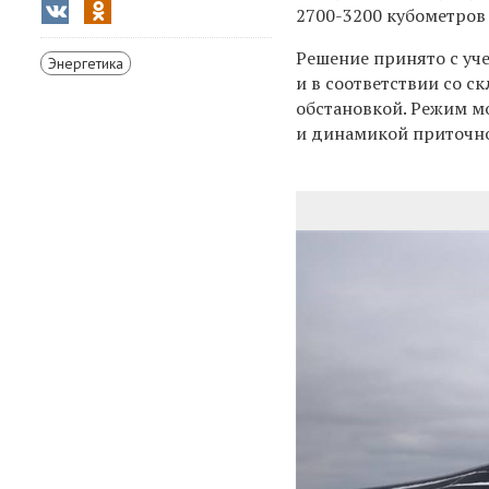
2700-3200 кубометров 
Решение принято с у
Энергетика
и в соответствии со 
обстановкой. Режим м
и динамикой приточнос