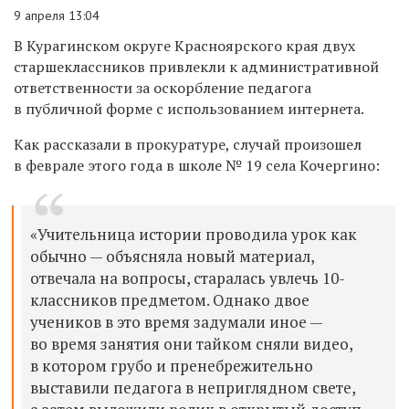
9 апреля 13:04
В Курагинском округе Красноярского края двух
старшеклассников привлекли к административной
ответственности за оскорбление педагога
в публичной форме с использованием интернета.
Как рассказали в прокуратуре, случай произошел
в феврале этого года в школе № 19 села Кочергино:
«Учительница истории проводила урок как
обычно — объясняла новый материал,
отвечала на вопросы, старалась увлечь 10-
классников предметом. Однако двое
учеников в это время задумали иное —
во время занятия они тайком сняли видео,
в котором грубо и пренебрежительно
выставили педагога в неприглядном свете,