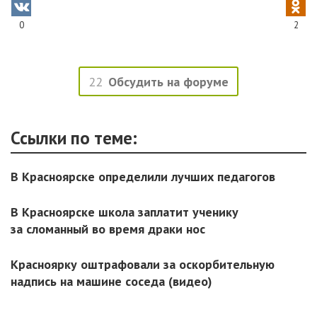
0
2
22
Обсудить на форуме
Ссылки по теме:
В Красноярске определили лучших педагогов
В Красноярске школа заплатит ученику
за сломанный во время драки нос
Красноярку оштрафовали за оскорбительную
надпись на машине соседа (видео)