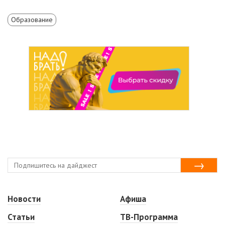
Образование
Новости
Афиша
Статьи
ТВ-Программа