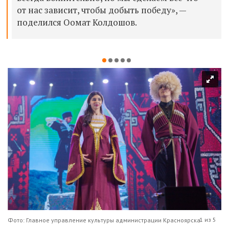
от нас зависит, чтобы добыть победу», —
поделился Оомат Колдошов.
1 из 5
Фото: Главное управление культуры администрации Красноярска