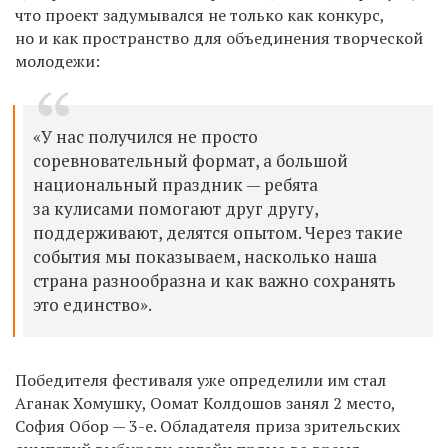
что проект задумывался не только как конкурс,
но и как пространство для объединения творческой
молодежи:
«У нас получился не просто
соревновательный формат, а большой
национальный праздник — ребята
за кулисами помогают друг другу,
поддерживают, делятся опытом. Через такие
события мы показываем, насколько наша
страна разнообразна и как важно сохранять
это единство».
Победителя фестиваля уже определили им стал
Аганак Хомушку, Оомат Колдошов занял 2 место,
София Обор — 3-е. Обладателя приза зрительских