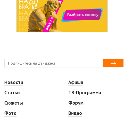
Новости
Афиша
Статьи
ТВ-Программа
Сюжеты
Форум
Фото
Видео