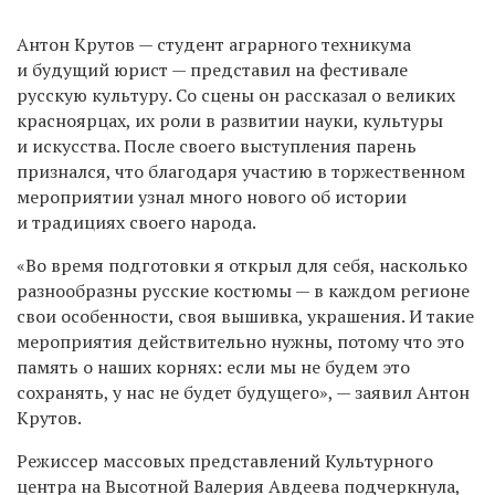
Антон Крутов — студент аграрного техникума
и будущий юрист — представил на фестивале
русскую культуру. Со сцены он рассказал о великих
красноярцах, их роли в развитии науки, культуры
и искусства. После своего выступления парень
признался, что благодаря участию в торжественном
мероприятии узнал много нового об истории
и традициях своего народа.
«Во время подготовки я открыл для себя, насколько
разнообразны русские костюмы — в каждом регионе
свои особенности, своя вышивка, украшения. И такие
мероприятия действительно нужны, потому что это
память о наших корнях: если мы не будем это
сохранять, у нас не будет будущего», — заявил Антон
Крутов.
Режиссер массовых представлений Культурного
центра на Высотной Валерия Авдеева подчеркнула,