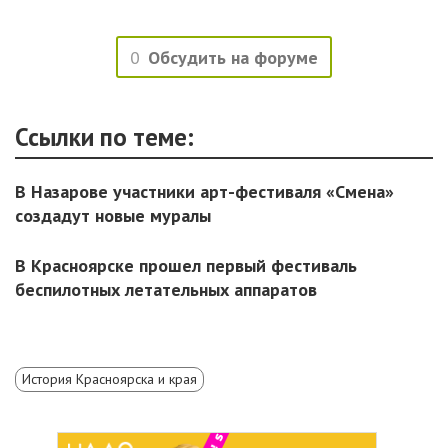
0
Обсудить на форуме
Ссылки по теме:
В Назарове участники арт-фестиваля «Смена»
создадут новые муралы
​В Красноярске прошел первый фестиваль
беспилотных летательных аппаратов
История Красноярска и края