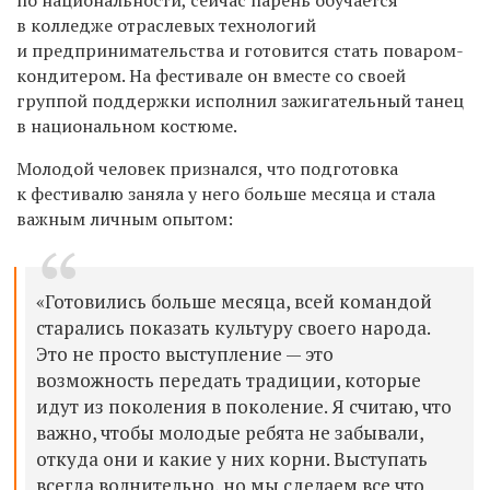
в колледже отраслевых технологий
и предпринимательства и готовится стать поваром-
кондитером. На фестивале он вместе со своей
группой поддержки исполнил зажигательный танец
в национальном костюме.
Молодой человек признался, что подготовка
к фестивалю заняла у него больше месяца и стала
важным личным опытом:
«Готовились больше месяца, всей командой
старались показать культуру своего народа.
Это не просто выступление — это
возможность передать традиции, которые
идут из поколения в поколение. Я считаю, что
важно, чтобы молодые ребята не забывали,
откуда они и какие у них корни. Выступать
всегда волнительно, но мы сделаем все что