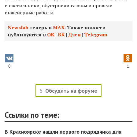
и светильники, обустроили газоны и провели
инженерные работы.
Newslab
теперь в
МАХ
. Также новости
публикуются в
ОК
|
ВК
|
Дзен
|
Telegram
0
1
5
Обсудить на форуме
Ссылки по теме:
В Красноярске нашли первого подрядчика для