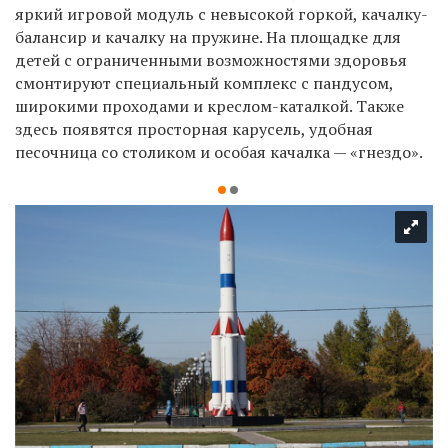
яркий игровой модуль с невысокой горкой, качалку-
балансир и качалку на пружине. На площадке для
детей с ограниченными возможностями
здоровья
смонтируют специальный комплекс с пандусом,
широкими проходами и креслом-каталкой. Также
здесь появятся просторная карусель, удобная
песочница со столиком и особая качалка — «гнездо».