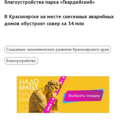
благоустройства парка «Гвардейский»
В Красноярске на месте снесенных аварийных
домов обустроят сквер за 34 млн
Социально-экономическое развитие Красноярского края
Благоустройство