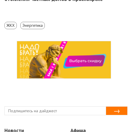
ЖКХ
Энергетика
Новости
Афиша