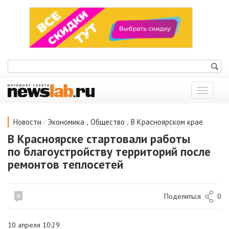
Показат
меню
/
,
,
Новости
Экономика
Общество
В Красноярском крае
В Красноярске стартовали работы
по благоустройству территорий после
ремонтов теплосетей
Поделиться
0
0
10 апреля 10:29