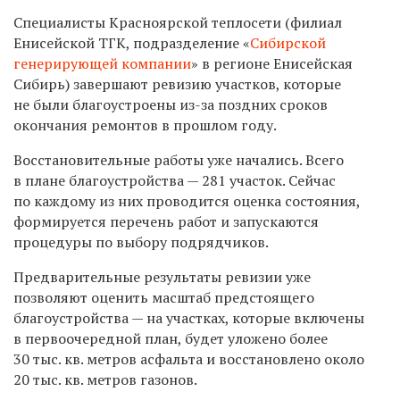
Специалисты Красноярской теплосети (филиал
Енисейской ТГК, подразделение «
Сибирской
генерирующей компании
» в регионе Енисейская
Сибирь) завершают ревизию участков, которые
не были благоустроены из-за поздних сроков
окончания ремонтов в прошлом году.
Восстановительные работы уже начались. Всего
в плане благоустройства — 281 участок. Сейчас
по каждому из них проводится оценка состояния,
формируется перечень работ и запускаются
процедуры по выбору подрядчиков.
Предварительные результаты ревизии уже
позволяют оценить масштаб предстоящего
благоустройства — на участках, которые включены
в первоочередной план, будет уложено более
30 тыс. кв. метров асфальта и восстановлено около
20 тыс. кв. метров газонов.