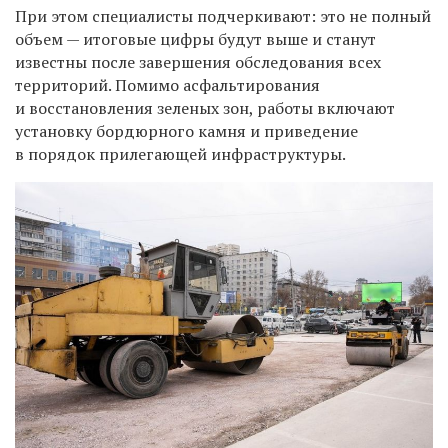
При этом специалисты подчеркивают: это не полный
объем — итоговые цифры будут выше и станут
известны после завершения обследования всех
территорий. Помимо асфальтирования
и восстановления зеленых зон, работы включают
установку бордюрного камня и приведение
в порядок прилегающей инфраструктуры.