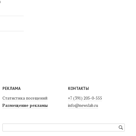
а
РЕКЛАМА
КОНТАКТЫ
Статистика посещений
+7 (391) 205-0-555
Размещение рекламы
info@newslab.ru