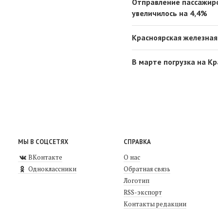
Отправление пассажиро
увеличилось на 4,4%
Красноярская железная
В марте погрузка на К
МЫ В СОЦСЕТЯХ
СПРАВКА
ВКонтакте
О нас
Одноклассники
Обратная связь
Логотип
RSS-экспорт
Контакты редакции