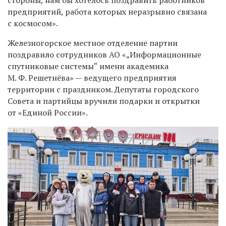
предприятий, работа которых неразрывно связана
с космосом».
Железногорское местное отделение партии
поздравило сотрудников АО «„Информационные
спутниковые системы“ имени академика
М. Ф. Решетнёва» — ведущего предприятия
территории с праздником. Депутаты городского
Совета и партийцы вручили подарки и открытки
от «Единой России».