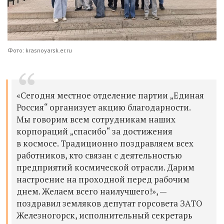
Фото: krasnoyarsk.er.ru
«Сегодня местное отделение партии „Единая
Россия“ организует акцию благодарности.
Мы говорим всем сотрудникам наших
корпораций „спасибо“ за достижения
в космосе. Традиционно поздравляем всех
работников, кто связан с деятельностью
предприятий космической отрасли. Дарим
настроение на проходной перед рабочим
днем. Желаем всего наилучшего!», —
поздравил земляков депутат горсовета ЗАТО
Железногорск, исполнительный секретарь