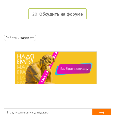
20
Обсудить на форуме
Работа и зарплата