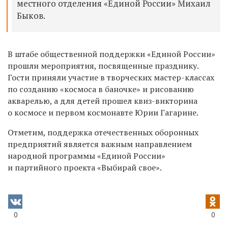
местного отделения «Единой России» Михаил
Быков.
В штабе общественной поддержки «Единой России»
прошли мероприятия, посвященные празднику.
Гости приняли участие в творческих мастер-классах
по созданию «космоса в баночке» и рисованию
акварелью, а для детей прошел квиз-викторина
о космосе и первом космонавте Юрии Гагарине.
Отметим, поддержка отечественных оборонных
предприятий является важным направлением
народной программы «Единой России»
и партийного проекта «Выбирай свое».
0
0